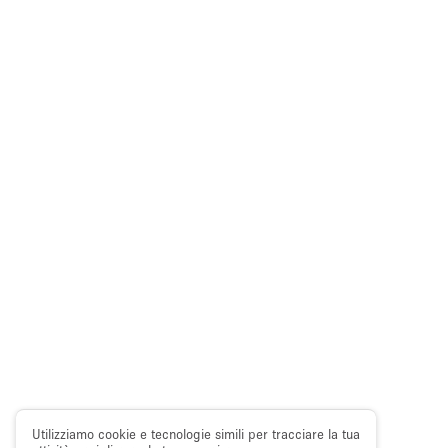
Utilizziamo cookie e tecnologie simili per tracciare la tua