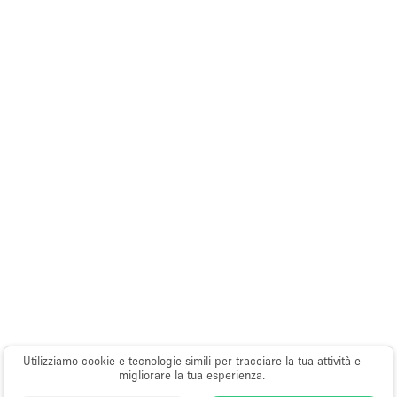
Utilizziamo cookie e tecnologie simili per tracciare la tua attività e
migliorare la tua esperienza.