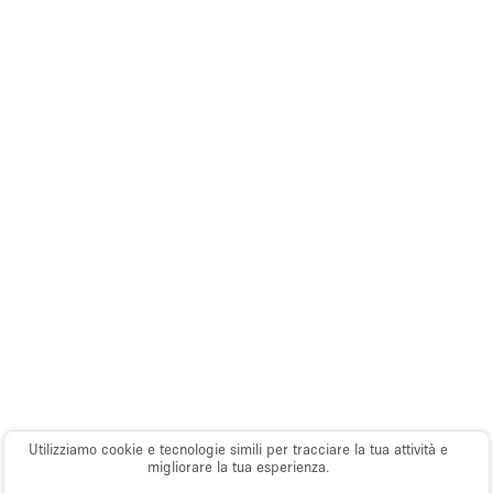
Utilizziamo cookie e tecnologie simili per tracciare la tua attività e
migliorare la tua esperienza.