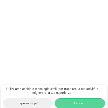
Utilizziamo cookie e tecnologie simili per tracciare la tua attività e
migliorare la tua esperienza.
Saperne di più
I accept