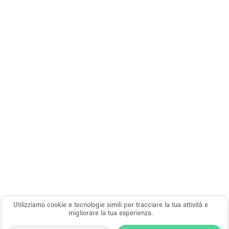
Utilizziamo cookie e tecnologie simili per tracciare la tua attività e
migliorare la tua esperienza.