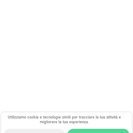
Utilizziamo cookie e tecnologie simili per tracciare la tua attività e
migliorare la tua esperienza.