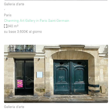
Galleria d'arte
∙
Paris
Charming Art Gallery in Paris Saint-Germain
240 m²
su base 3.600€
al giorno
Galleria d'arte