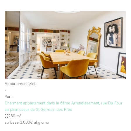
Appartamento/loft
∙
Paris
Charmant appartement dans le 6ème Arrondissement, rue Du Four
en plein coeur de St Germain des Prés
280 m²
su base 3.000€
al giorno