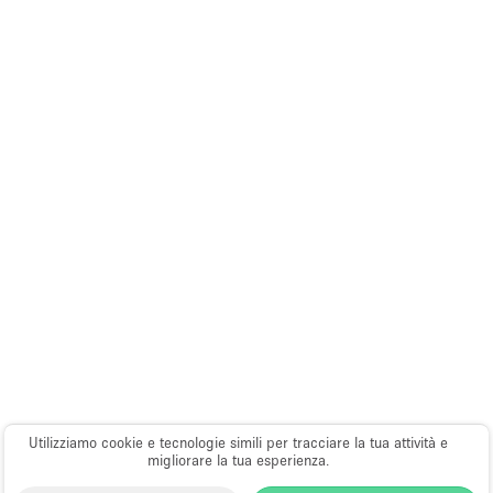
Utilizziamo cookie e tecnologie simili per tracciare la tua attività e
migliorare la tua esperienza.