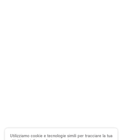
Utilizziamo cookie e tecnologie simili per tracciare la tua