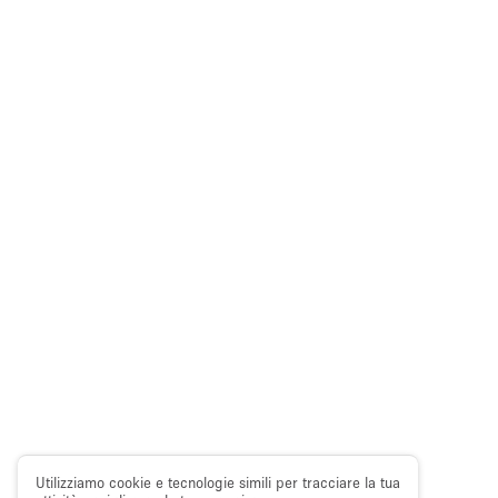
Utilizziamo cookie e tecnologie simili per tracciare la tua