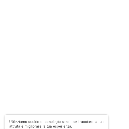
Utilizziamo cookie e tecnologie simili per tracciare la tua
attività e migliorare la tua esperienza.