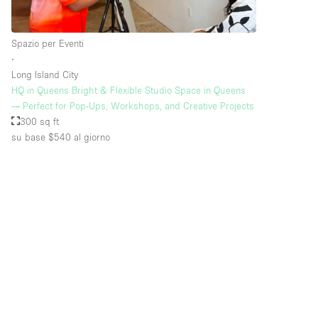
Spazio per Eventi
∙
Long Island City
HQ in Queens Bright & Flexible Studio Space in Queens
— Perfect for Pop-Ups, Workshops, and Creative Projects
300 sq ft
su base $540
al giorno