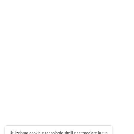
Utilizziamo cookie e tecnologie simili per tracciare la tua