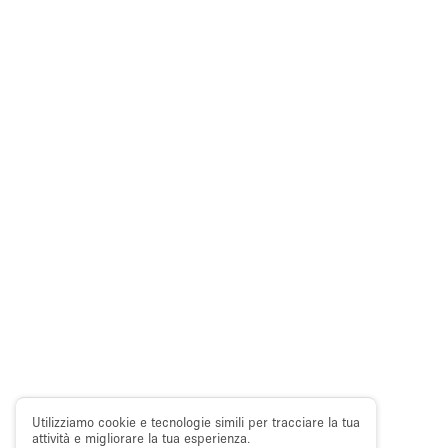
Utilizziamo cookie e tecnologie simili per tracciare la tua
attività e migliorare la tua esperienza.