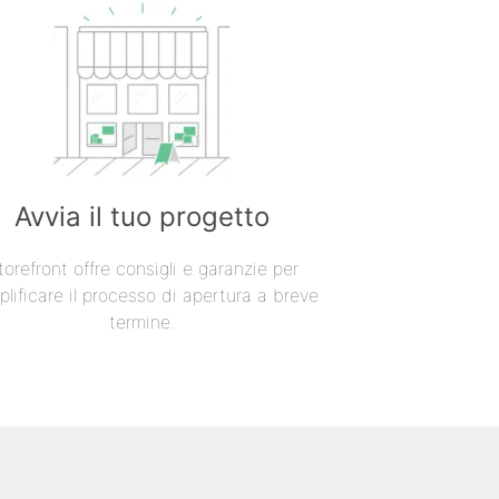
Avvia il tuo progetto
torefront offre consigli e garanzie per
lificare il processo di apertura a breve
termine.