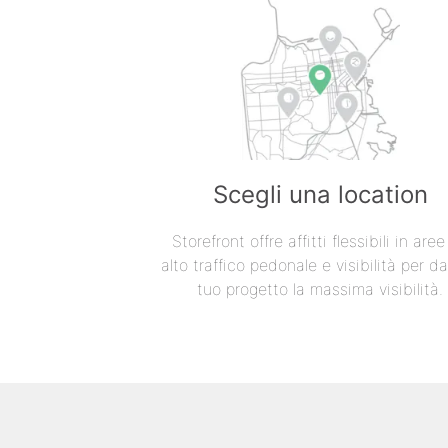
Scegli una location
Storefront offre affitti flessibili in are
alto traffico pedonale e visibilità per da
tuo progetto la massima visibilità.