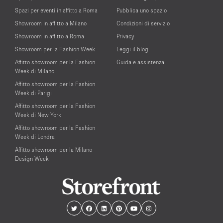
Spazi per eventi in affitto a Roma
Pubblica uno spazio
Showroom in affitto a Milano
Condizioni di servizio
Showroom in affitto a Roma
Privacy
Showroom per la Fashion Week
Leggi il blog
Affitto showroom per la Fashion
Guida e assistenza
Week di Milano
Affitto showroom per la Fashion
Week di Parigi
Affitto showroom per la Fashion
Week di New York
Affitto showroom per la Fashion
Week di Londra
Affitto showroom per la Milano
Design Week