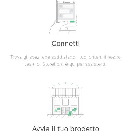
Connetti
Trova gli spazi che soddisfano i tuoi criteri. Il nostro
team di Storefront è qui per assisterti.
Avvia il tuo progetto