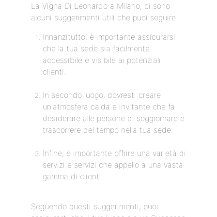
La Vigna Di Leonardo a Milano, ci sono
alcuni suggerimenti utili che puoi seguire.
Innanzitutto, è importante assicurarsi
che la tua sede sia facilmente
accessibile e visibile ai potenziali
clienti.
In secondo luogo, dovresti creare
un'atmosfera calda e invitante che fa
desiderare alle persone di soggiornare e
trascorrere del tempo nella tua sede.
Infine, è importante offrire una varietà di
servizi e servizi che appello a una vasta
gamma di clienti.
Seguendo questi suggerimenti, puoi