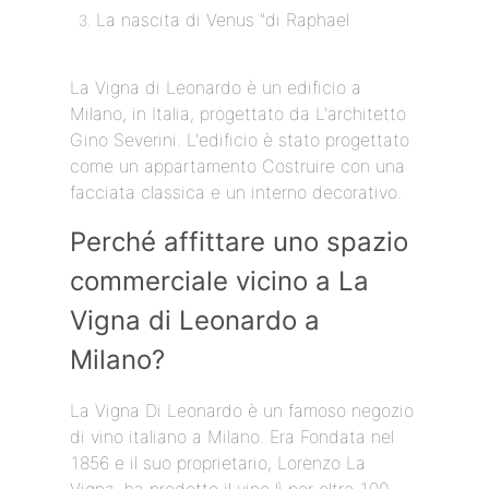
La nascita di Venus "di Raphael
La Vigna di Leonardo è un edificio a
Milano, in Italia, progettato da L'architetto
Gino Severini. L'edificio è stato progettato
come un appartamento Costruire con una
facciata classica e un interno decorativo.
Perché affittare uno spazio
commerciale vicino a La
Vigna di Leonardo a
Milano?
La Vigna Di Leonardo è un famoso negozio
di vino italiano a Milano. Era Fondata nel
1856 e il suo proprietario, Lorenzo La