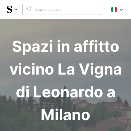
Spazi in affitto
vicino La Vigna
di Leonardo a
Milano