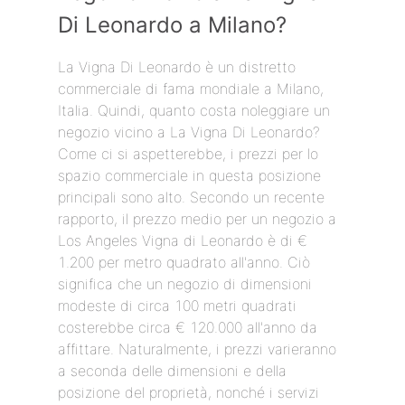
Di Leonardo a Milano?
La Vigna Di Leonardo è un distretto
commerciale di fama mondiale a Milano,
Italia. Quindi, quanto costa noleggiare un
negozio vicino a La Vigna Di Leonardo?
Come ci si aspetterebbe, i prezzi per lo
spazio commerciale in questa posizione
principali sono alto. Secondo un recente
rapporto, il prezzo medio per un negozio a
Los Angeles Vigna di Leonardo è di €
1.200 per metro quadrato all'anno. Ciò
significa che un negozio di dimensioni
modeste di circa 100 metri quadrati
costerebbe circa € 120.000 all'anno da
affittare. Naturalmente, i prezzi varieranno
a seconda delle dimensioni e della
posizione del proprietà, nonché i servizi