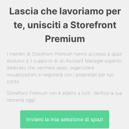
Lascia che lavoriamo per
te, unisciti a Storefront
Premium
I membri di Storefront Premium hanno accesso a spazi
esclusivi e il supporto di un Account Manager esperto
dedicato che cercherà spazi, organizzerà
visualizzazioni e negozierà con i proprietari per tuo
conto.
Storefront Premium non è adatto a tutti. Verifica la tua
idoneità oggi!
Inviami la mia selezione di spazi