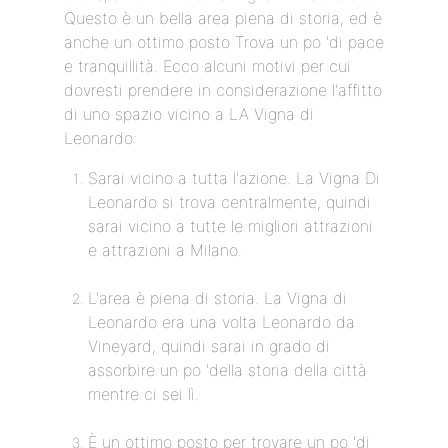
Questo è un bella area piena di storia, ed è
anche un ottimo posto Trova un po 'di pace
e tranquillità. Ecco alcuni motivi per cui
dovresti prendere in considerazione l'affitto
di uno spazio vicino a LA Vigna di
Leonardo:
Sarai vicino a tutta l'azione. La Vigna Di
Leonardo si trova centralmente, quindi
sarai vicino a tutte le migliori attrazioni
e attrazioni a Milano.
L'area è piena di storia. La Vigna di
Leonardo era una volta Leonardo da
Vineyard, quindi sarai in grado di
assorbire un po 'della storia della città
mentre ci sei lì.
È un ottimo posto per trovare un po 'di