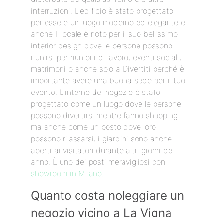
interruzioni. L'edificio è stato progettato
per essere un luogo moderno ed elegante e
anche Il locale è noto per il suo bellissimo
interior design dove le persone possono
riunirsi per riunioni di lavoro, eventi sociali,
matrimoni o anche solo a Divertiti perché è
importante avere una buona sede per il tuo
evento. L'interno del negozio è stato
progettato come un luogo dove le persone
possono divertirsi mentre fanno shopping
ma anche come un posto dove loro
possono rilassarsi, i giardini sono anche
aperti ai visitatori durante altri giorni del
anno. È uno dei posti meravigliosi con
showroom in Milano
.
Quanto costa noleggiare un
negozio vicino a La Vigna