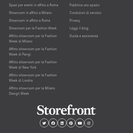
Spazi per eventi in affitto a Roma
Pubblica uno spazio
Showroom in affitto a Milano
Condizioni di servizio
Showroom in affitto a Roma
Privacy
Showroom per la Fashion Week
Leggi il blog
Affitto showroom per la Fashion
Guida e assistenza
Week di Milano
Affitto showroom per la Fashion
Week di Parigi
Affitto showroom per la Fashion
Week di New York
Affitto showroom per la Fashion
Week di Londra
Affitto showroom per la Milano
Design Week