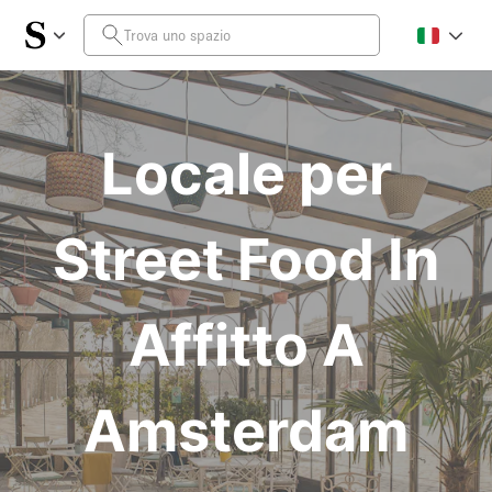
Locale per
Street Food In
Affitto A
Amsterdam