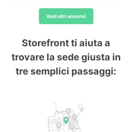
Vedi altri annunci
Storefront ti aiuta a
trovare la sede giusta in
tre semplici passaggi: