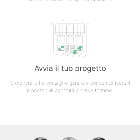
Avvia il tuo progetto
Storefront offre consigli e garanzie per semplificare il
processo di apertura a breve termine.