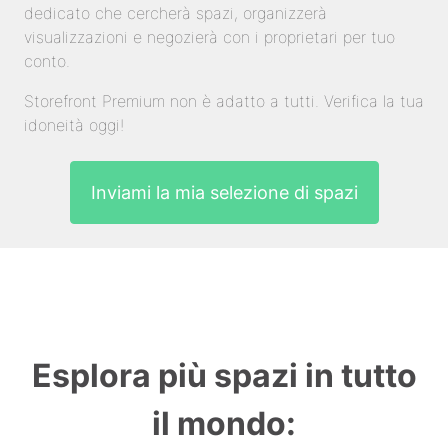
dedicato che cercherà spazi, organizzerà
visualizzazioni e negozierà con i proprietari per tuo
conto.
Storefront Premium non è adatto a tutti. Verifica la tua
idoneità oggi!
Inviami la mia selezione di spazi
Esplora più spazi in tutto
il mondo: