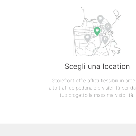
Scegli una location
Storefront offre affitti flessibili in are
alto traffico pedonale e visibilità per da
tuo progetto la massima visibilità.