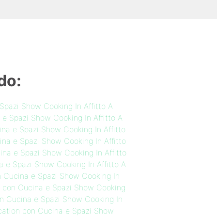
do:
Spazi Show Cooking In Affitto A
 e Spazi Show Cooking In Affitto A
na e Spazi Show Cooking In Affitto
na e Spazi Show Cooking In Affitto
na e Spazi Show Cooking In Affitto
 e Spazi Show Cooking In Affitto A
n Cucina e Spazi Show Cooking In
n con Cucina e Spazi Show Cooking
n Cucina e Spazi Show Cooking In
cation con Cucina e Spazi Show