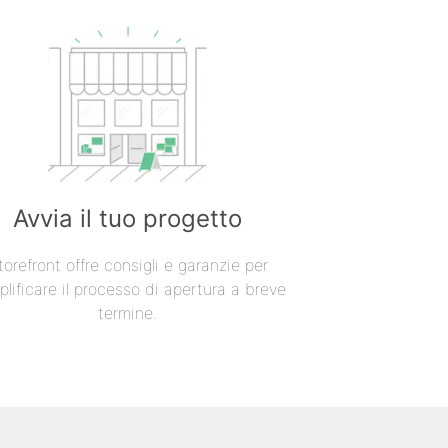
Avvia il tuo progetto
torefront offre consigli e garanzie per
lificare il processo di apertura a breve
termine.