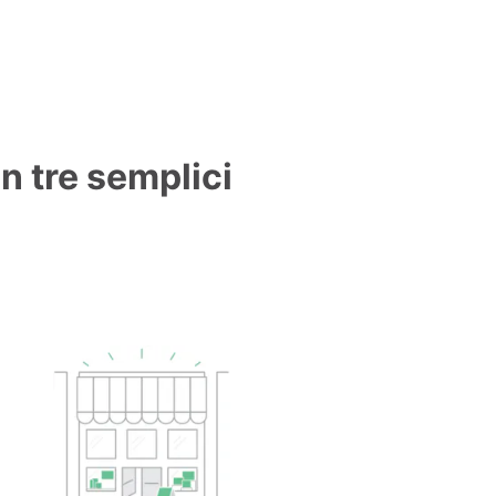
in tre semplici