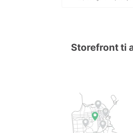
Storefront ti 