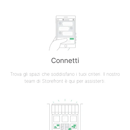
Connetti
Trova gli spazi che soddisfano i tuoi criteri. Il nostro
team di Storefront è qui per assisterti.