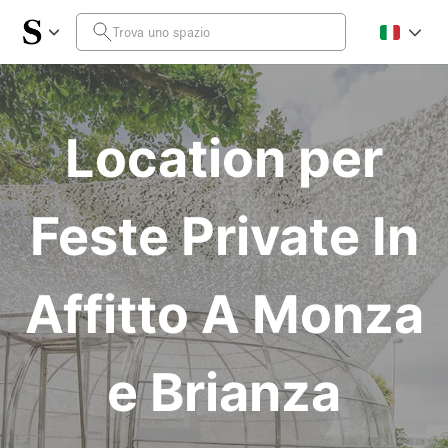
Location per
Feste Private In
Affitto A Monza
e Brianza