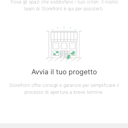
Trova gli spazi che soddisfano i tuoi criteri. Il nostro
team di Storefront è qui per assisterti.
Avvia il tuo progetto
Storefront offre consigli e garanzie per semplificare il
processo di apertura a breve termine.