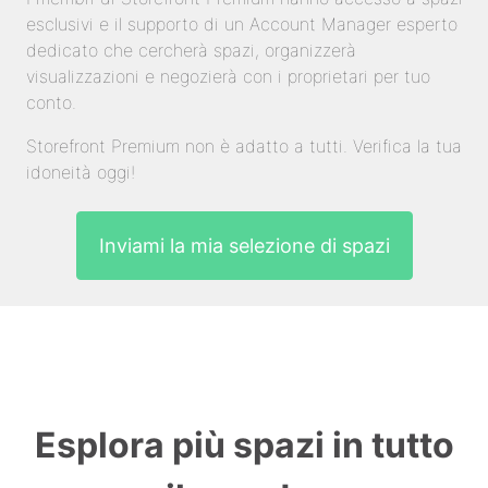
esclusivi e il supporto di un Account Manager esperto
dedicato che cercherà spazi, organizzerà
visualizzazioni e negozierà con i proprietari per tuo
conto.
Storefront Premium non è adatto a tutti. Verifica la tua
idoneità oggi!
Inviami la mia selezione di spazi
Esplora più spazi in tutto