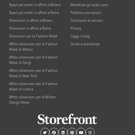
Spazi per eventi in affitto a Milano
Monetizza gli spazi vuoti
Spazi per eventi in affitto a Roma
Pubblica uno spazio
Showroom in affitto a Milano
Condizioni di servizio
Showroom in affitto a Roma
Privacy
Showroom per la Fashion Week
Leggi il blog
Affitto showroom per la Fashion
Guida e assistenza
Week di Milano
Affitto showroom per la Fashion
Week di Parigi
Affitto showroom per la Fashion
Week di New York
Affitto showroom per la Fashion
Week di Londra
Affitto showroom per la Milano
Design Week