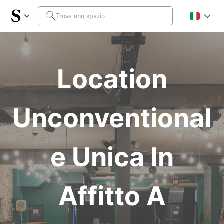
Location
Unconventional
e Unica In
Affitto A