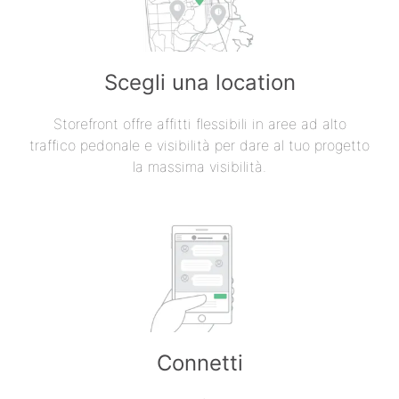
Scegli una location
Storefront offre affitti flessibili in aree ad alto
traffico pedonale e visibilità per dare al tuo progetto
la massima visibilità.
Connetti