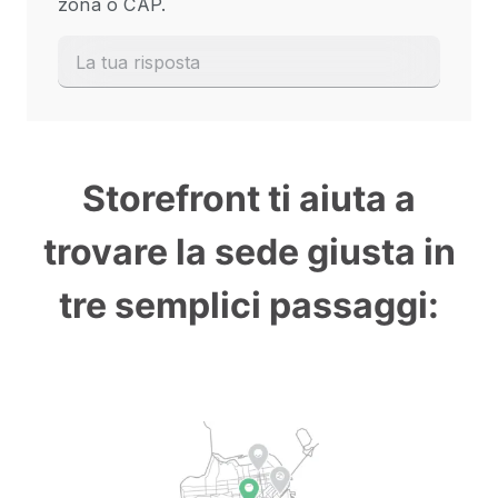
Storefront ti aiuta a
trovare la sede giusta in
tre semplici passaggi: