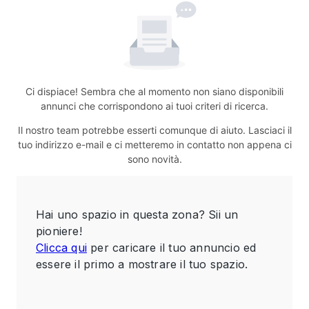
Ci dispiace! Sembra che al momento non siano disponibili
annunci che corrispondono ai tuoi criteri di ricerca.
Il nostro team potrebbe esserti comunque di aiuto. Lasciaci il
tuo indirizzo e-mail e ci metteremo in contatto non appena ci
sono novità.