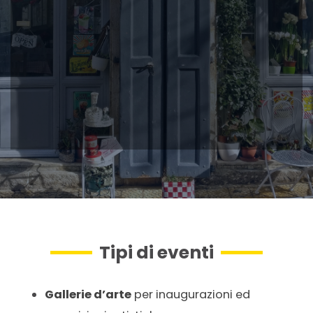
Tipi di eventi
Gallerie d’arte
per inaugurazioni ed