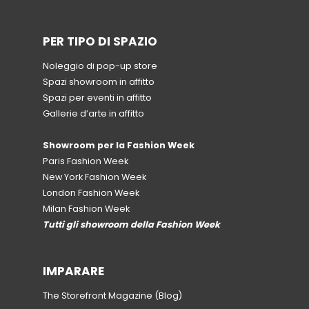
PER TIPO DI SPAZIO
Noleggio di pop-up store
Spazi showroom in affitto
Spazi per eventi in affitto
Gallerie d’arte in affitto
Showroom per la Fashion Week
Paris Fashion Week
New York Fashion Week
London Fashion Week
Milan Fashion Week
Tutti gli showroom della Fashion Week
IMPARARE
The Storefront Magazine (Blog)