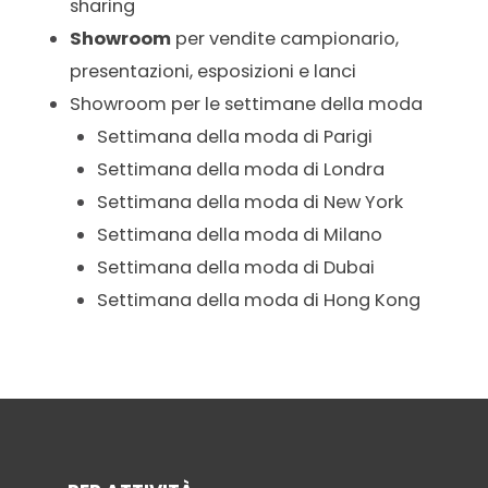
sharing
Showroom
per vendite campionario,
presentazioni, esposizioni e lanci
Showroom per le settimane della moda
Settimana della moda di Parigi
Settimana della moda di Londra
Settimana della moda di New York
Settimana della moda di Milano
Settimana della moda di Dubai
Settimana della moda di Hong Kong