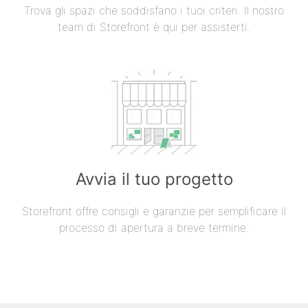
Trova gli spazi che soddisfano i tuoi criteri. Il nostro
team di Storefront è qui per assisterti.
Avvia il tuo progetto
Storefront offre consigli e garanzie per semplificare il
processo di apertura a breve termine.