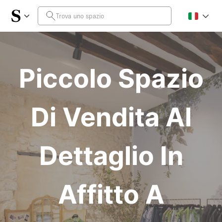
Piccolo Spazio
Di Vendita Al
Dettaglio In
Affitto A