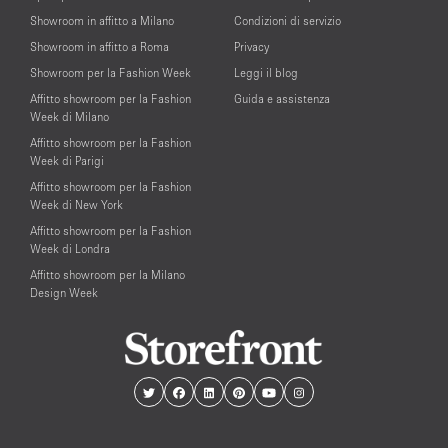
Showroom in affitto a Milano
Condizioni di servizio
Showroom in affitto a Roma
Privacy
Showroom per la Fashion Week
Leggi il blog
Affitto showroom per la Fashion
Guida e assistenza
Week di Milano
Affitto showroom per la Fashion
Week di Parigi
Affitto showroom per la Fashion
Week di New York
Affitto showroom per la Fashion
Week di Londra
Affitto showroom per la Milano
Design Week