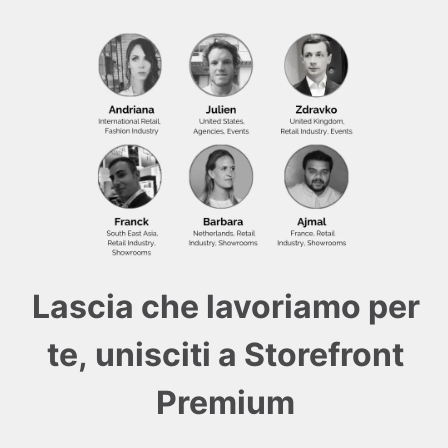
Lascia che lavoriamo per
te, unisciti a Storefront
Premium