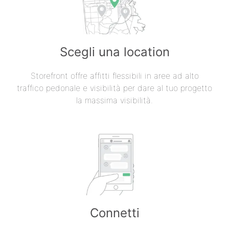
Scegli una location
Storefront offre affitti flessibili in aree ad alto
traffico pedonale e visibilità per dare al tuo progetto
la massima visibilità.
Connetti