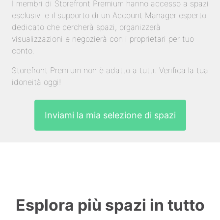
I membri di Storefront Premium hanno accesso a spazi
esclusivi e il supporto di un Account Manager esperto
dedicato che cercherà spazi, organizzerà
visualizzazioni e negozierà con i proprietari per tuo
conto.
Storefront Premium non è adatto a tutti. Verifica la tua
idoneità oggi!
Inviami la mia selezione di spazi
Esplora più spazi in tutto