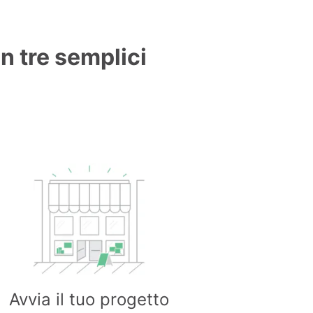
in tre semplici
Avvia il tuo progetto