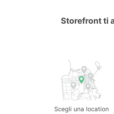
Storefront ti 
Scegli una location