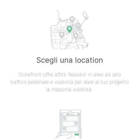
Scegli una location
Storefront offre affitti flessibili in aree ad alto
traffico pedonale e visibilità per dare al tuo progetto
la massima visibilità.