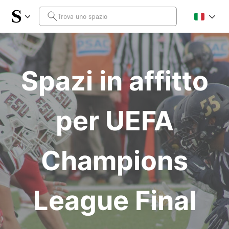
Spazi in affitto
per UEFA
Champions
League Final