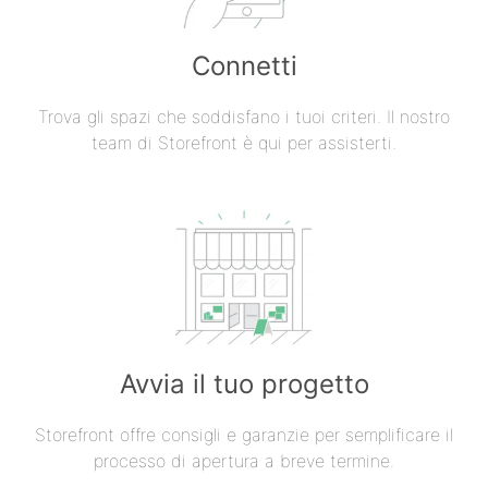
Connetti
Trova gli spazi che soddisfano i tuoi criteri. Il nostro
team di Storefront è qui per assisterti.
Avvia il tuo progetto
Storefront offre consigli e garanzie per semplificare il
processo di apertura a breve termine.