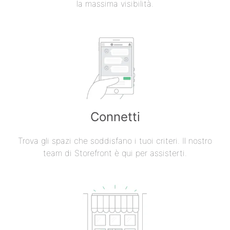
la massima visibilità.
Connetti
Trova gli spazi che soddisfano i tuoi criteri. Il nostro
team di Storefront è qui per assisterti.