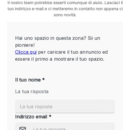
Il nostro team potrebbe esserti comunque di aiuto. Lasciaci il
tuo indirizzo e-mail e ci metteremo in contatto non appena ci
sono novità.