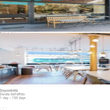
Tutte le foto
Disponibilità
Durata dell'affitto:
1 day – 100 days