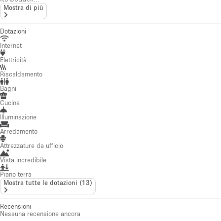
Mostra di più
Dotazioni
Internet
Elettricità
Riscaldamento
Bagni
Cucina
Illuminazione
Arredamento
Attrezzature da ufficio
Vista incredibile
Piano terra
Mostra tutte le dotazioni
(
13
)
Recensioni
Nessuna recensione ancora