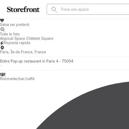
Salva nei preferiti
Tutte le foto
Atypical Space Châtelet Square
Risposta rapida
Paris, Île-de-France, France
Entire Pop-up restaurant in Paris 4 - 75004
·
Ristorante/bar/caffè