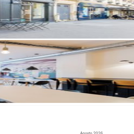
Agosto 2026