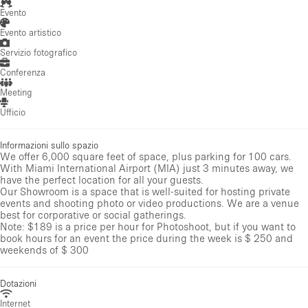
Evento
Evento artistico
Servizio fotografico
Conferenza
Meeting
Ufficio
Informazioni sullo spazio
We offer 6,000 square feet of space, plus parking for 100 cars.
With Miami International Airport (MIA) just 3 minutes away, we
have the perfect location for all your guests.
Our Showroom is a space that is well-suited for hosting private
events and shooting photo or video productions. We are a venue
best for corporative or social gatherings.
Note: $189 is a price per hour for Photoshoot, but if you want to
book hours for an event the price during the week is $ 250 and
weekends of $ 300
Dotazioni
Internet