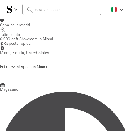
Salva nei preferiti
Tutte le foto
6,000 sqft Showroom in Miami
Risposta rapida
Miami, Florida, United States
Entire event space in Miami
·
Magazzino