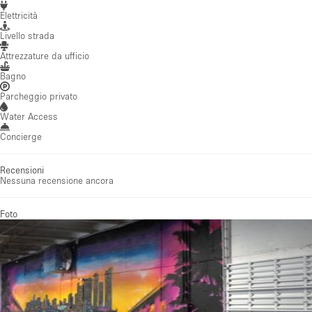
Elettricità
Livello strada
Attrezzature da ufficio
Bagno
Parcheggio privato
Water Access
Concierge
Recensioni
Nessuna recensione ancora
Foto