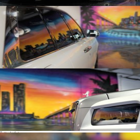
Tutte le foto