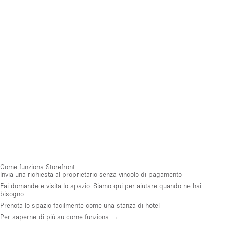
Come funziona Storefront
Invia una richiesta al proprietario senza vincolo di pagamento
Fai domande e visita lo spazio. Siamo qui per aiutare quando ne hai
bisogno.
Prenota lo spazio facilmente come una stanza di hotel
Per saperne di più su come funziona →