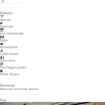
Dotazioni
Internet
Elettricità
Aria condizionata
Bagni
Illuminazione
Livello strada
Piano terra
Parcheggio privato
Water Access
Recensioni
Nessuna recensione ancora
Foto