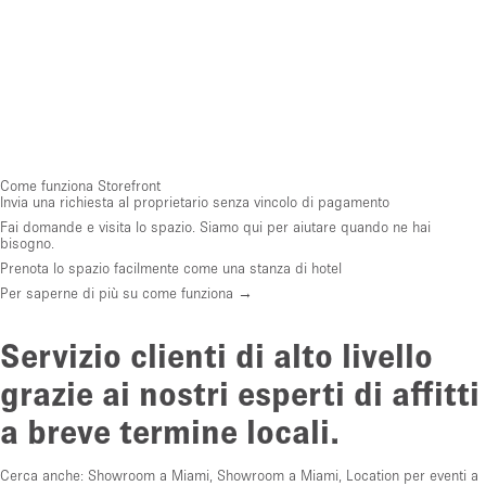
Come funziona Storefront
Invia una richiesta al proprietario senza vincolo di pagamento
Fai domande e visita lo spazio. Siamo qui per aiutare quando ne hai
bisogno.
Prenota lo spazio facilmente come una stanza di hotel
Per saperne di più su come funziona →
Servizio clienti di alto livello
grazie ai nostri esperti di affitti
a breve termine locali.
Cerca anche:
Showroom a Miami
,
Showroom a Miami
,
Location per eventi a