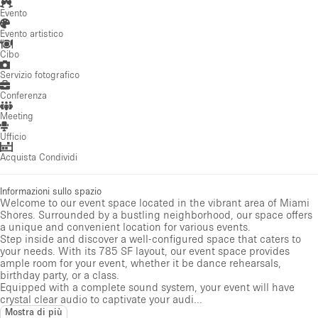
Evento
Evento artistico
Cibo
Servizio fotografico
Conferenza
Meeting
Ufficio
Acquista Condividi
Informazioni sullo spazio
Welcome to our event space located in the vibrant area of Miami
Shores. Surrounded by a bustling neighborhood, our space offers
a unique and convenient location for various events.
Step inside and discover a well-configured space that caters to
your needs. With its 785 SF layout, our event space provides
ample room for your event, whether it be dance rehearsals,
birthday party, or a class.
Equipped with a complete sound system, your event will have
crystal clear audio to captivate your audi...
Mostra di più