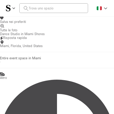
Salva nei preferiti
Tutte le foto
Dance Studio in Miami Shores
Risposta rapida
Miami, Florida, United States
Entire event space in Miami
·
Altro