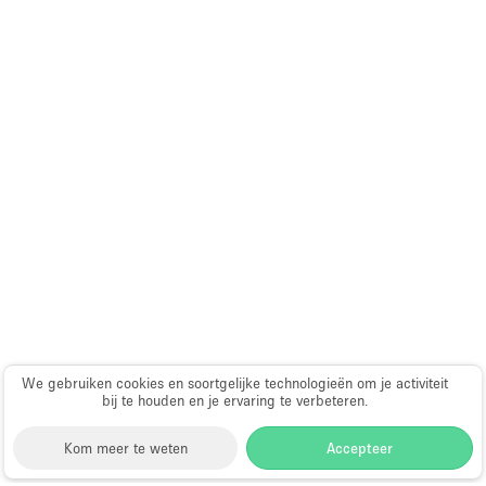
We gebruiken cookies en soortgelijke technologieën om je activiteit
bij te houden en je ervaring te verbeteren.
Kom meer te weten
Accepteer