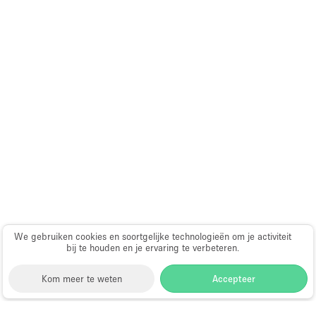
We gebruiken cookies en soortgelijke technologieën om je activiteit
bij te houden en je ervaring te verbeteren.
Kom meer te weten
Accepteer