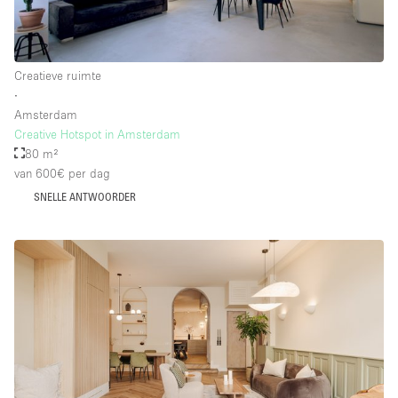
Creatieve ruimte
∙
Amsterdam
Creative Hotspot in Amsterdam
80 m²
van 600€
per dag
SNELLE ANTWOORDER