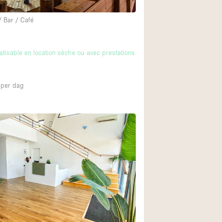
/ Bar / Café
atisable en location sèche ou avec prestations
per dag