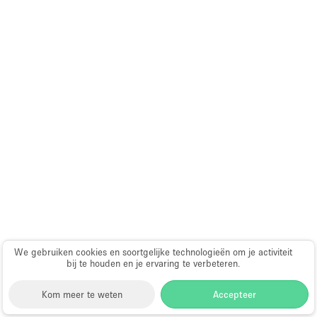
We gebruiken cookies en soortgelijke technologieën om je activiteit
bij te houden en je ervaring te verbeteren.
Kom meer te weten
Accepteer