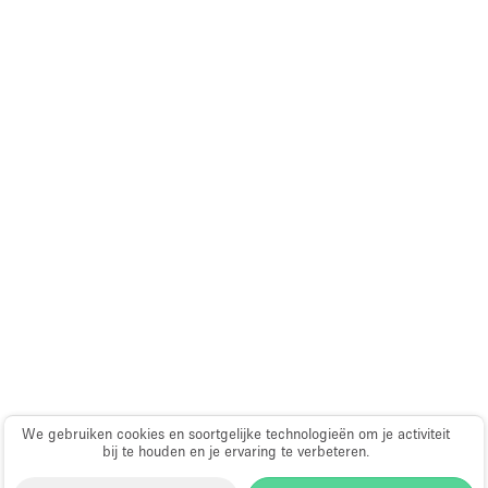
We gebruiken cookies en soortgelijke technologieën om je activiteit
bij te houden en je ervaring te verbeteren.