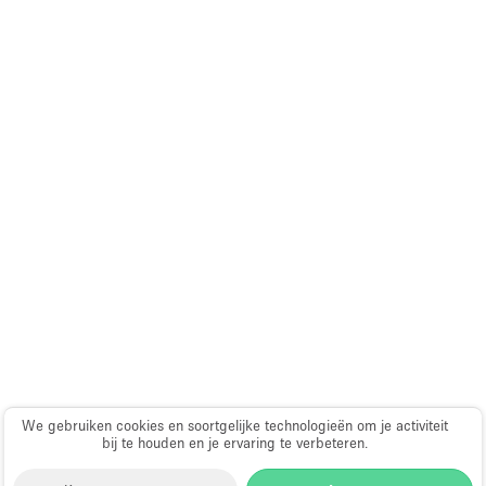
We gebruiken cookies en soortgelijke technologieën om je activiteit
bij te houden en je ervaring te verbeteren.