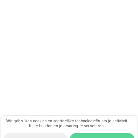
We gebruiken cookies en soortgelijke technologieën om je activiteit
bij te houden en je ervaring te verbeteren.