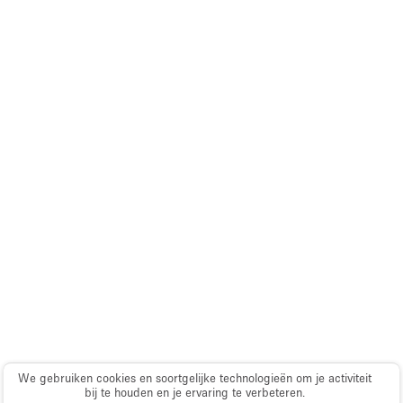
We gebruiken cookies en soortgelijke technologieën om je activiteit
bij te houden en je ervaring te verbeteren.