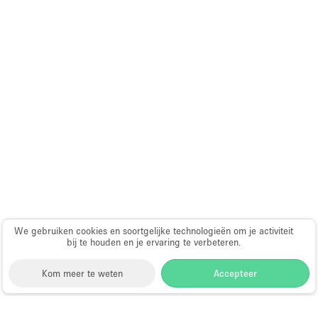
We gebruiken cookies en soortgelijke technologieën om je activiteit
bij te houden en je ervaring te verbeteren.
Kom meer te weten
Accepteer