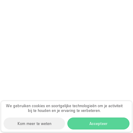
We gebruiken cookies en soortgelijke technologieën om je activiteit
bij te houden en je ervaring te verbeteren.
Kom meer te weten
Accepteer