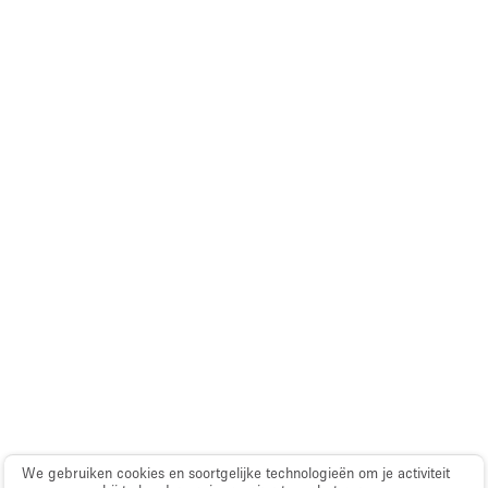
We gebruiken cookies en soortgelijke technologieën om je activiteit