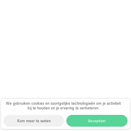
We gebruiken cookies en soortgelijke technologieën om je activiteit
bij te houden en je ervaring te verbeteren.
Kom meer te weten
Accepteer