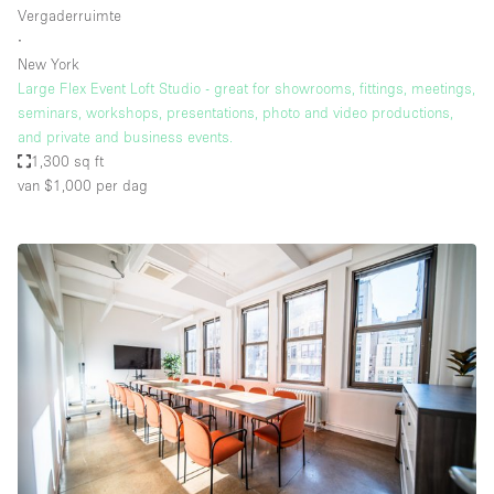
Vergaderruimte
∙
New York
Large Flex Event Loft Studio - great for showrooms, fittings, meetings,
seminars, workshops, presentations, photo and video productions,
and private and business events.
1,300 sq ft
van $1,000
per dag