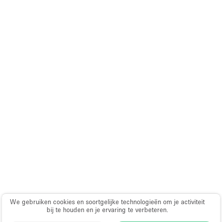
We gebruiken cookies en soortgelijke technologieën om je activiteit
bij te houden en je ervaring te verbeteren.