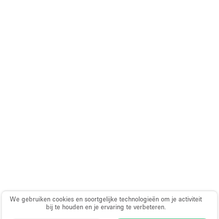
We gebruiken cookies en soortgelijke technologieën om je activiteit
bij te houden en je ervaring te verbeteren.