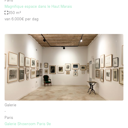
Paris
Magnifique espace dans le Haut Marais
350 m²
van 6.000€
per dag
Galerie
∙
Paris
Galerie Showroom Paris 9e