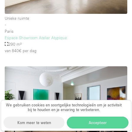
Unieke ruimte
∙
Paris
Espace Showroom Atelier Atypique
290 m²
van 840€
per dag
We gebruiken cookies en soortgelijke technologieën om je activiteit
bij te houden en je ervaring te verbeteren.
Kom meer te weten
Accepteer