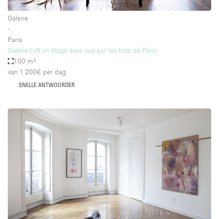
Galerie
∙
Paris
Galerie Loft en étage avec vue sur les toits de Paris
100 m²
van 1.200€
per dag
SNELLE ANTWOORDER