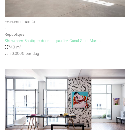
Evenementruimte
∙
République
Showroom Boutique dans le quartier Canal Saint Martin
740 m²
van 6.000€
per dag