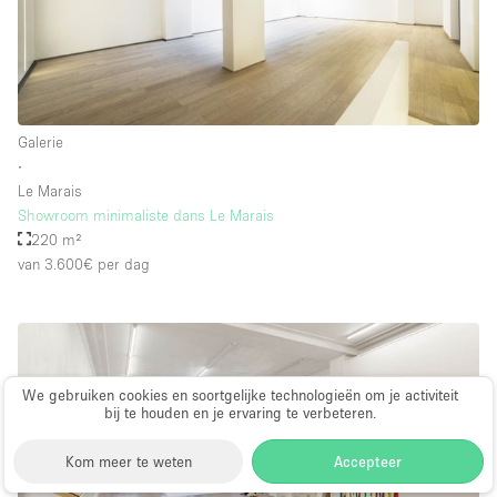
Galerie
∙
Le Marais
Showroom minimaliste dans Le Marais
220 m²
van 3.600€
per dag
We gebruiken cookies en soortgelijke technologieën om je activiteit
bij te houden en je ervaring te verbeteren.
Kom meer te weten
Accepteer