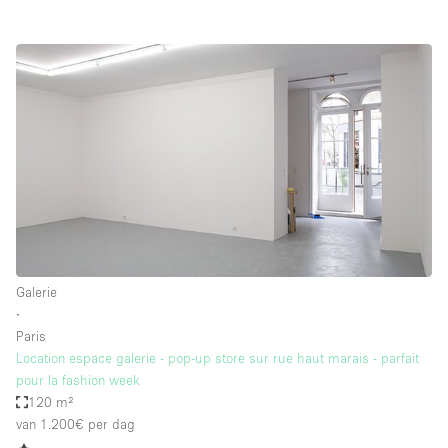
Galerie
∙
Paris
Location espace galerie - pop-up store sur rue haut marais - parfait
pour la fashion week
120 m²
van 1.200€
per dag