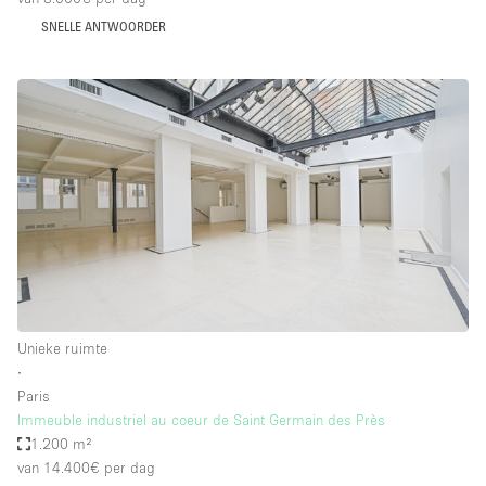
SNELLE ANTWOORDER
Unieke ruimte
∙
Paris
Immeuble industriel au coeur de Saint Germain des Près
1.200 m²
van 14.400€
per dag