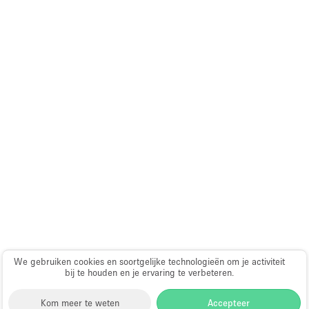
We gebruiken cookies en soortgelijke technologieën om je activiteit
bij te houden en je ervaring te verbeteren.
Kom meer te weten
Accepteer