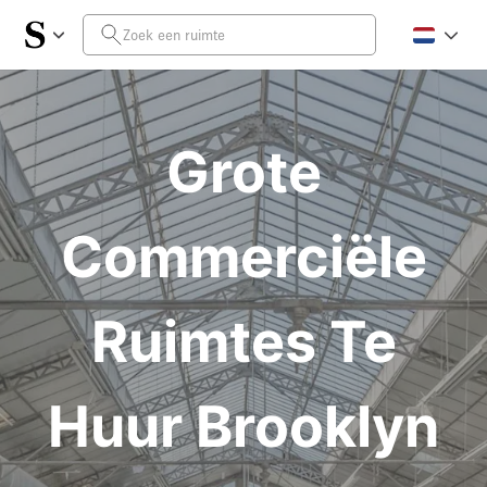
Grote
Commerciële
Ruimtes Te
Huur Brooklyn