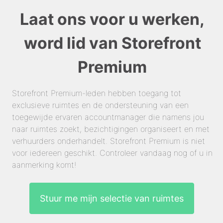
Laat ons voor u werken,
word lid van Storefront
Premium
Storefront Premium-leden hebben toegang tot
exclusieve ruimtes en de ondersteuning van een
toegewijde ervaren accountmanager die namens jou
naar ruimtes zoekt, bezichtigingen organiseert en met
verhuurders onderhandelt. Storefront Premium is niet
voor iedereen geschikt. Controleer vandaag nog of u in
aanmerking komt!
Stuur me mijn selectie van ruimtes