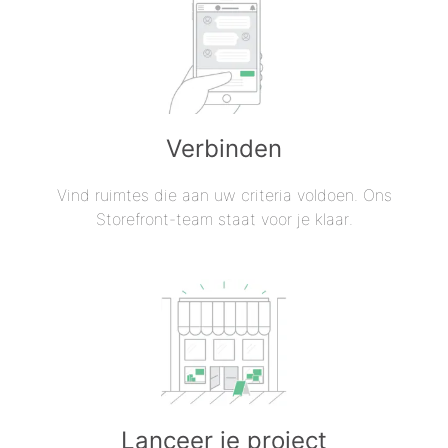
Verbinden
Vind ruimtes die aan uw criteria voldoen. Ons
Storefront-team staat voor je klaar.
Lanceer je project